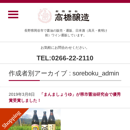
長野県岡谷市で醤油の販売・通販、日本酒（高天・夜明け
前）ワイン通販しています。
お気軽にお問合わせください。
TEL:0266-22-2110
作成者別アーカイブ : soreboku_admin
2019年3月8日
「まんましょうゆ」が県市醤油研究会で優秀
賞受賞しました！