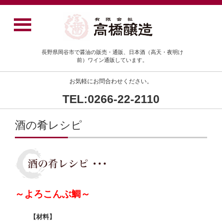
長野県岡谷市で醤油の販売・通販、日本酒（高天・夜明け
前）ワイン通販しています。
お気軽にお問合わせください。
TEL:0266-22-2110
酒の肴レシピ
～よろこんぶ鯛～
【材料】