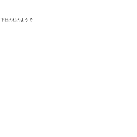
、下社の柱のようで