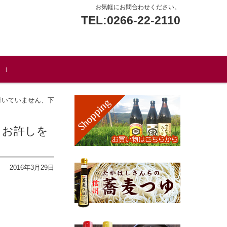
お気軽にお問合わせください。
TEL:0266-22-2110
付いていません、下
 お許しを
2016年3月29日