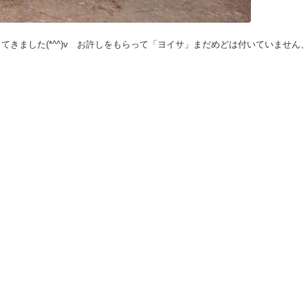
てきました(*^^)v お許しをもらって「ヨイサ」まだめどは付いていません