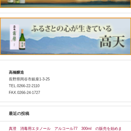
高橋醸造
長野県岡谷市銀座1-3-25
TEL.0266-22-2110
FAX.0266-24-1727
最近の投稿
真澄 消毒用エタノール アルコール77 300ml の販売を始めま