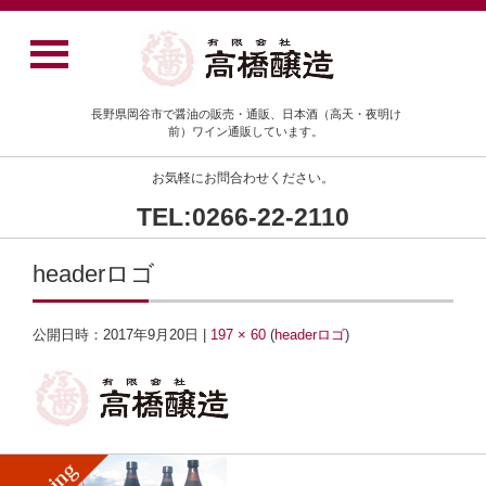
長野県岡谷市で醤油の販売・通販、日本酒（高天・夜明け
前）ワイン通販しています。
お気軽にお問合わせください。
TEL:0266-22-2110
headerロゴ
公開日時：
2017年9月20日
|
197 × 60
(
headerロゴ
)