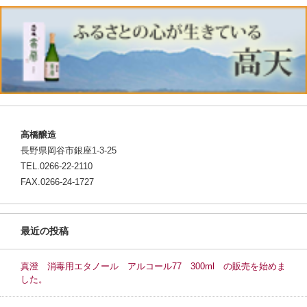
高橋醸造
長野県岡谷市銀座1-3-25
TEL.0266-22-2110
FAX.0266-24-1727
最近の投稿
真澄 消毒用エタノール アルコール77 300ml の販売を始めま
した。