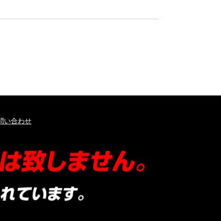
問い合わせ