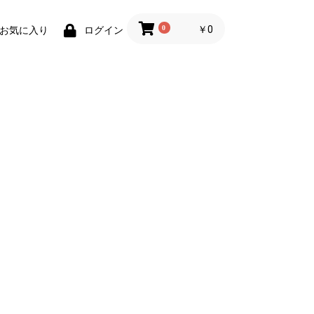
0
￥0
お気に入り
ログイン