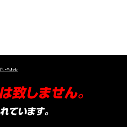
問い合わせ