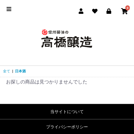
0
全て
|
日本酒
お探しの商品は見つかりませんでした
当サイトについて
プライバシーポリシー