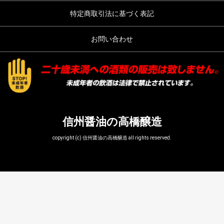
特定商取引法に基づく表記
お問い合わせ
信州醤油の高橋醸造
copyright (c) 信州醤油の高橋醸造 all rights reserved.